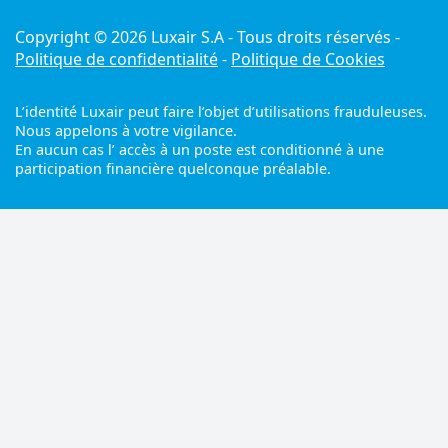
Copyright © 2026 Luxair S.A - Tous droits réservés -
Politique de confidentialité
-
Politique de Cookies
L’identité Luxair peut faire l’objet d’utilisations frauduleuses.
Nous appelons à votre vigilance.
En aucun cas l’ accès à un poste est conditionné à une
participation financière quelconque préalable.