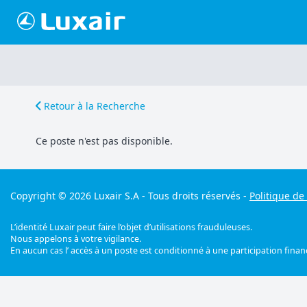
Retour à la Recherche
Ce poste n'est pas disponible.
Copyright © 2026 Luxair S.A - Tous droits réservés -
Politique de 
L’identité Luxair peut faire l’objet d’utilisations frauduleuses.
Nous appelons à votre vigilance.
En aucun cas l’ accès à un poste est conditionné à une participation fina